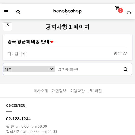
0
공지사항 1 페이지
중국 광군제 배송 안내
최고관리자
11-08
회사소개
개인정보
이용약관
PC 버전
CS CENTER
02-123-1234
월-금 am 9:00 - pm 06:00
점심시간 : am 12:00 - pm 01:00