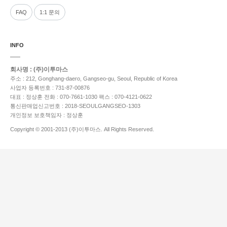
FAQ
1:1 문의
INFO
회사명 : (주)이투마스
주소 : 212, Gonghang-daero, Gangseo-gu, Seoul, Republic of Korea
사업자 등록번호 : 731-87-00876
대표 : 정상훈
전화 : 070-7661-1030
팩스 : 070-4121-0622
통신판매업신고번호 : 2018-SEOULGANGSEO-1303
개인정보 보호책임자 : 정상훈
Copyright © 2001-2013 (주)이투마스. All Rights Reserved.