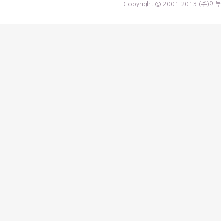
Copyright © 2001-2013 (주)이투마